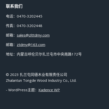
联系我们
电话：0470-3202445
传真：0470-3202448
邮箱：
sales@zlttdmy.com
邮箱：
ztdmy@163.com
地址：内蒙古呼伦贝尔扎兰屯市中央南路172号
© 2023 扎兰屯同德木业有限责任公司
Zhalantun Tongde Wood Industry Co., Ltd.
- WordPress主题：
Kadence WP